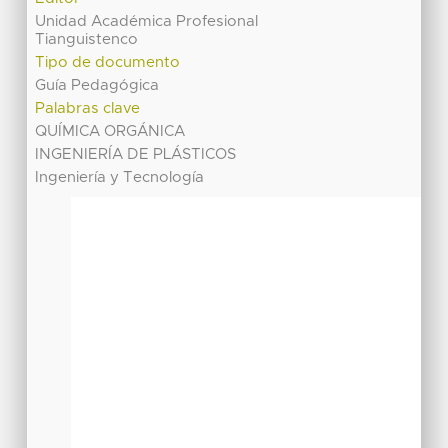
Unidad Académica Profesional
Tianguistenco
Tipo de documento
Guía Pedagógica
Palabras clave
QUÍMICA ORGÁNICA
INGENIERÍA DE PLÁSTICOS
Ingeniería y Tecnología