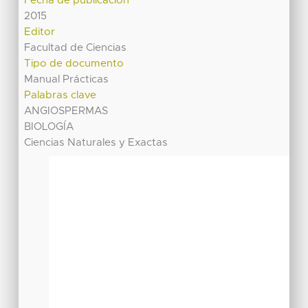
Fecha de publicación
2015
Editor
Facultad de Ciencias
Tipo de documento
Manual Prácticas
Palabras clave
ANGIOSPERMAS
BIOLOGÍA
Ciencias Naturales y Exactas