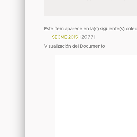
Este ítem aparece en la(s) siguiente(s) cole
[2077]
SECME 2015
Visualización del Documento