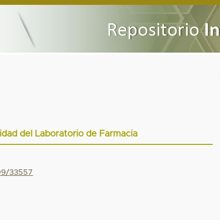
idad del Laboratorio de Farmacia
799/33557