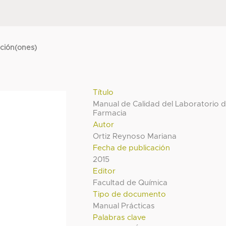
cción(ones)
Título
Manual de Calidad del Laboratorio 
Farmacia
Autor
Ortiz Reynoso Mariana
Fecha de publicación
2015
Editor
Facultad de Química
Tipo de documento
Manual Prácticas
Palabras clave