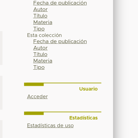
Fecha de publicación
Autor
Título
Materia
Tipo
Esta colección
Fecha de publicación
Autor
Título
Materia
Tipo
Usuario
Acceder
Estadísticas
Estadísticas de uso