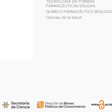
TECNOLOGÍA DE FORMAS
FARMACÉUTICAS SÓLIDAS
QUÍMICO FARMACÉUTICO BIÓLOG
Ciencias de la Salud