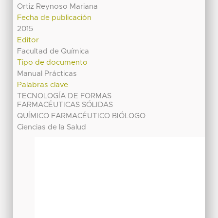
Ortiz Reynoso Mariana
Fecha de publicación
2015
Editor
Facultad de Química
Tipo de documento
Manual Prácticas
Palabras clave
TECNOLOGÍA DE FORMAS
FARMACÉUTICAS SÓLIDAS
QUÍMICO FARMACÉUTICO BIÓLOGO
Ciencias de la Salud