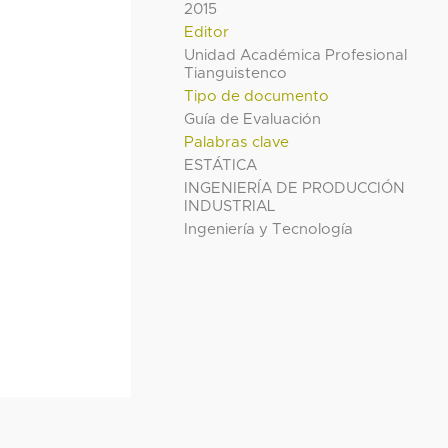
2015
Editor
Unidad Académica Profesional
Tianguistenco
Tipo de documento
Guía de Evaluación
Palabras clave
ESTÁTICA
INGENIERÍA DE PRODUCCIÓN
INDUSTRIAL
Ingeniería y Tecnología