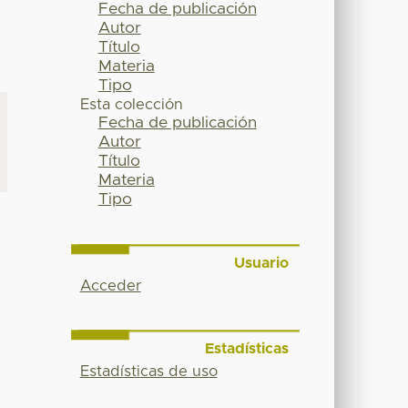
Fecha de publicación
Autor
Título
Materia
Tipo
Esta colección
Fecha de publicación
Autor
Título
Materia
Tipo
Usuario
Acceder
Estadísticas
Estadísticas de uso