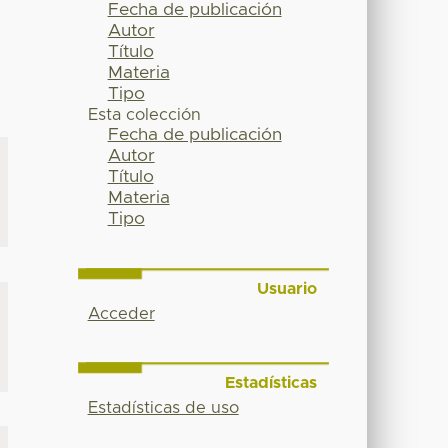
Fecha de publicación
Autor
Título
Materia
Tipo
Esta colección
Fecha de publicación
Autor
Título
Materia
Tipo
Usuario
Acceder
Estadísticas
Estadísticas de uso