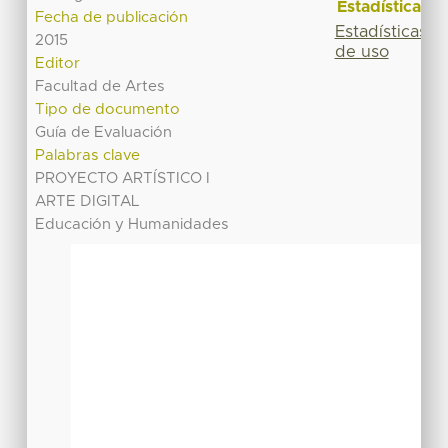
Estadísticas
Fecha de publicación
Estadísticas
2015
de uso
Editor
Facultad de Artes
Tipo de documento
Guía de Evaluación
Palabras clave
PROYECTO ARTÍSTICO I
ARTE DIGITAL
Educación y Humanidades