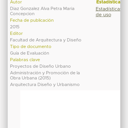
Estadísticas
Autor
Diaz Gonzalez Alva Petra Maria
Estadísticas
Concepcion
de uso
Fecha de publicación
2015
Editor
Facultad de Arquitectura y Diseño
Tipo de documento
Guía de Evaluación
Palabras clave
Proyectos de Diseño Urbano
Administración y Promoción de la
Obra Urbana (2015)
Arquitectura Diseño y Urbanismo