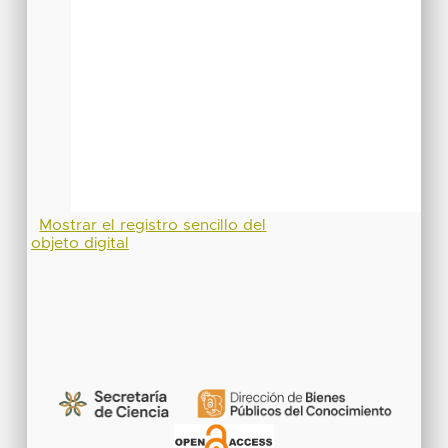
Mostrar el registro sencillo del
objeto digital