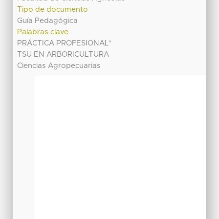
Tipo de documento
Guía Pedagógica
Palabras clave
PRÁCTICA PROFESIONAL*
TSU EN ARBORICULTURA
Ciencias Agropecuarias