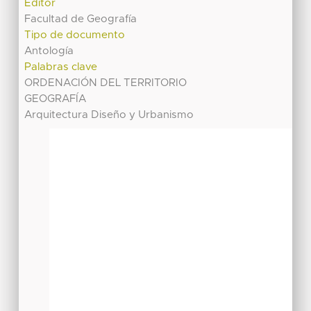
Editor
Facultad de Geografía
Tipo de documento
Antología
Palabras clave
ORDENACIÓN DEL TERRITORIO
GEOGRAFÍA
Arquitectura Diseño y Urbanismo