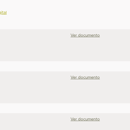
ital
Ver documento
Ver documento
Ver documento