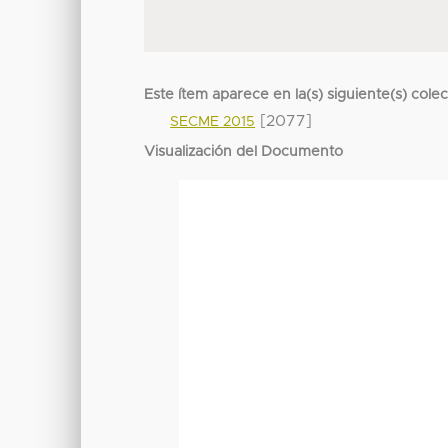
Este ítem aparece en la(s) siguiente(s) cole
[2077]
SECME 2015
Visualización del Documento