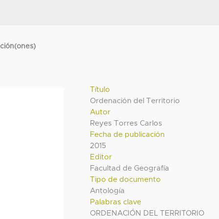
cción(ones)
Título
Ordenación del Territorio
Autor
Reyes Torres Carlos
Fecha de publicación
2015
Editor
Facultad de Geografía
Tipo de documento
Antología
Palabras clave
ORDENACIÓN DEL TERRITORIO