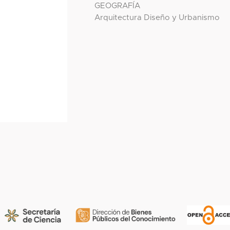
GEOGRAFÍA
Arquitectura Diseño y Urbanismo