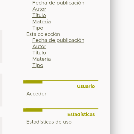
Fecha de publicación
Autor
Título
Materia
Tipo
Esta colección
Fecha de publicación
Autor
Título
Materia
Tipo
Usuario
Acceder
Estadísticas
Estadísticas de uso