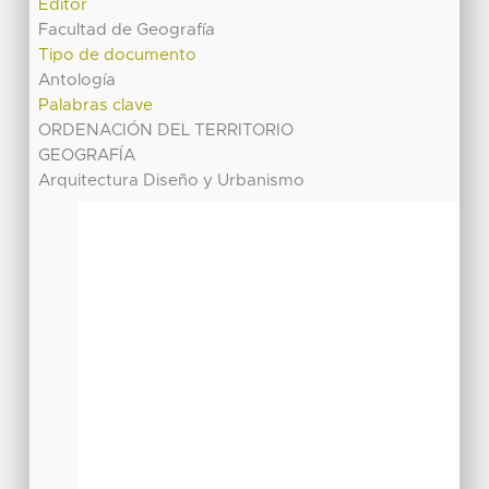
Editor
Facultad de Geografía
Tipo de documento
Antología
Palabras clave
ORDENACIÓN DEL TERRITORIO
GEOGRAFÍA
Arquitectura Diseño y Urbanismo