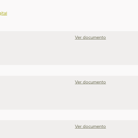
ital
Ver documento
Ver documento
Ver documento