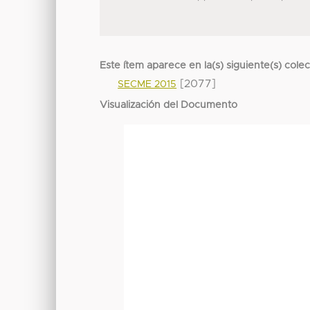
Este ítem aparece en la(s) siguiente(s) cole
[2077]
SECME 2015
Visualización del Documento