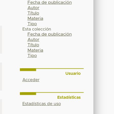
Fecha de publicación
Autor
Título
Materia
Tipo
Esta colección
Fecha de publicación
Autor
Título
Materia
Tipo
Usuario
Acceder
Estadísticas
Estadísticas de uso