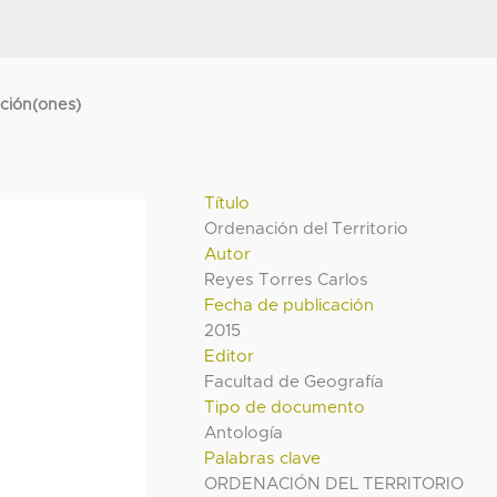
cción(ones)
Título
Ordenación del Territorio
Autor
Reyes Torres Carlos
Fecha de publicación
2015
Editor
Facultad de Geografía
Tipo de documento
Antología
Palabras clave
ORDENACIÓN DEL TERRITORIO