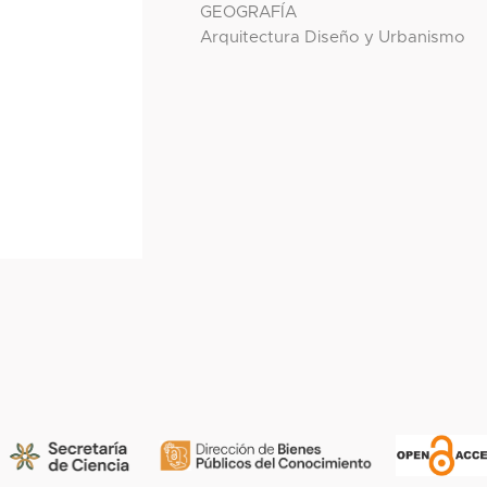
GEOGRAFÍA
Arquitectura Diseño y Urbanismo