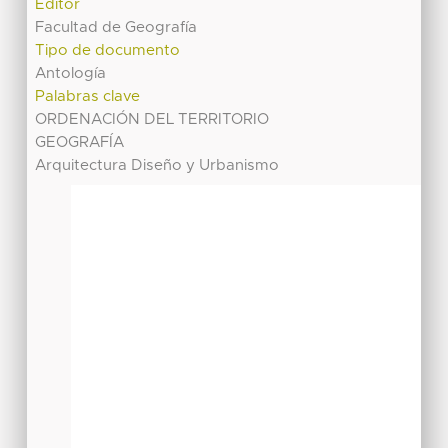
Editor
Facultad de Geografía
Tipo de documento
Antología
Palabras clave
ORDENACIÓN DEL TERRITORIO
GEOGRAFÍA
Arquitectura Diseño y Urbanismo