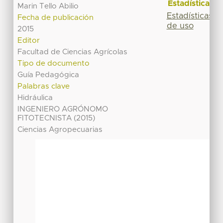
Estadísticas
Marin Tello Abilio
Estadísticas
Fecha de publicación
de uso
2015
Editor
Facultad de Ciencias Agrícolas
Tipo de documento
Guía Pedagógica
Palabras clave
Hidráulica
INGENIERO AGRÓNOMO
FITOTECNISTA (2015)
Ciencias Agropecuarias