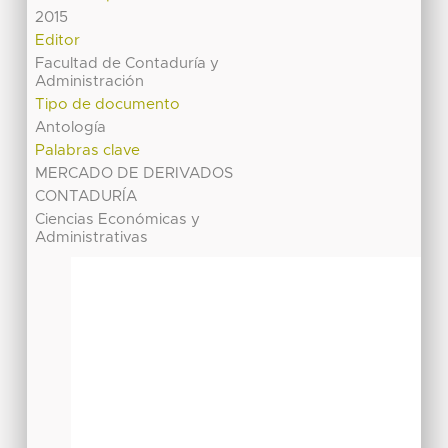
2015
Editor
Facultad de Contaduría y
Administración
Tipo de documento
Antología
Palabras clave
MERCADO DE DERIVADOS
CONTADURÍA
Ciencias Económicas y
Administrativas