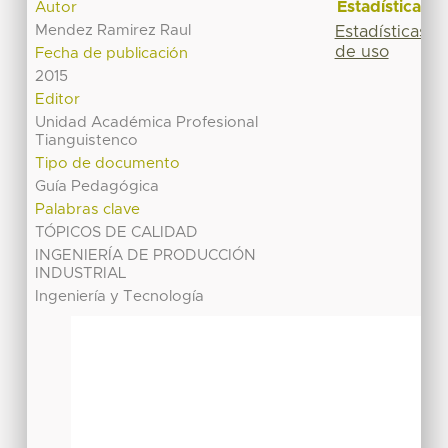
Estadísticas
Autor
Mendez Ramirez Raul
Estadísticas
de uso
Fecha de publicación
2015
Editor
Unidad Académica Profesional
Tianguistenco
Tipo de documento
Guía Pedagógica
Palabras clave
TÓPICOS DE CALIDAD
INGENIERÍA DE PRODUCCIÓN
INDUSTRIAL
Ingeniería y Tecnología