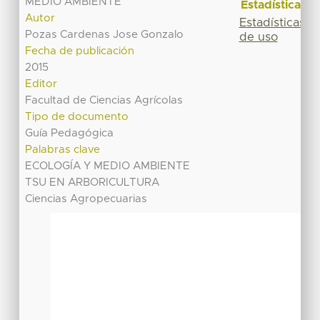
MEDIO AMBIENTE
Estadísticas
Autor
Estadísticas
Pozas Cardenas Jose Gonzalo
de uso
Fecha de publicación
2015
Editor
Facultad de Ciencias Agrícolas
Tipo de documento
Guía Pedagógica
Palabras clave
ECOLOGÍA Y MEDIO AMBIENTE
TSU EN ARBORICULTURA
Ciencias Agropecuarias