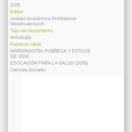
2015
Editor
Unidad Académica Profesional
Nezahualcóyotl
Tipo de documento
Antología
Palabras clave
MARGINACIÓN, POBREZA Y ESTILOS
DE VIDA
EDUCACIÓN PARA LA SALUD (2015)
Ciencias Sociales