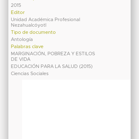
2015
Editor
Unidad Académica Profesional
Nezahualcóyotl
Tipo de documento
Antología
Palabras clave
MARGINACIÓN, POBREZA Y ESTILOS
DE VIDA
EDUCACIÓN PARA LA SALUD (2015)
Ciencias Sociales