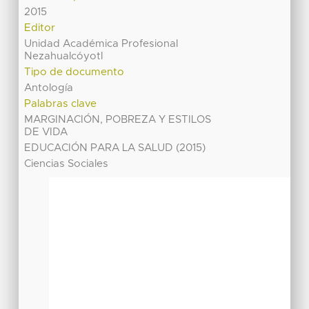
2015
Editor
Unidad Académica Profesional
Nezahualcóyotl
Tipo de documento
Antología
Palabras clave
MARGINACIÓN, POBREZA Y ESTILOS
DE VIDA
EDUCACIÓN PARA LA SALUD (2015)
Ciencias Sociales