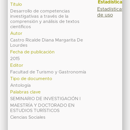
Estadísticas
Título
Estadísticas
Desarrollo de competencias
de uso
investigativas a través de la
comprensión y análisis de textos
científicos
Autor
Castro Ricalde Diana Margarita De
Lourdes
Fecha de publicación
2015
Editor
Facultad de Turismo y Gastronomía
Tipo de documento
Antología
Palabras clave
SEMINARIO DE INVESTIGACIÓN I
MAESTRÍA Y DOCTORADO EN
ESTUDIOS TURÍSTICOS
Ciencias Sociales