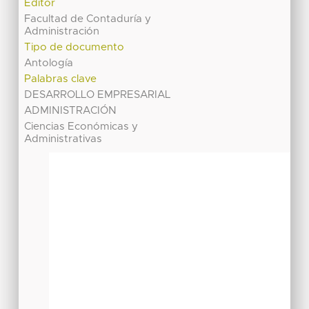
Editor
Facultad de Contaduría y
Administración
Tipo de documento
Antología
Palabras clave
DESARROLLO EMPRESARIAL
ADMINISTRACIÓN
Ciencias Económicas y
Administrativas