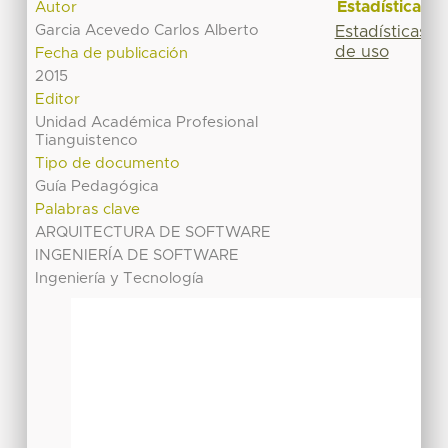
Estadísticas
Autor
Garcia Acevedo Carlos Alberto
Estadísticas
de uso
Fecha de publicación
2015
Editor
Unidad Académica Profesional
Tianguistenco
Tipo de documento
Guía Pedagógica
Palabras clave
ARQUITECTURA DE SOFTWARE
INGENIERÍA DE SOFTWARE
Ingeniería y Tecnología