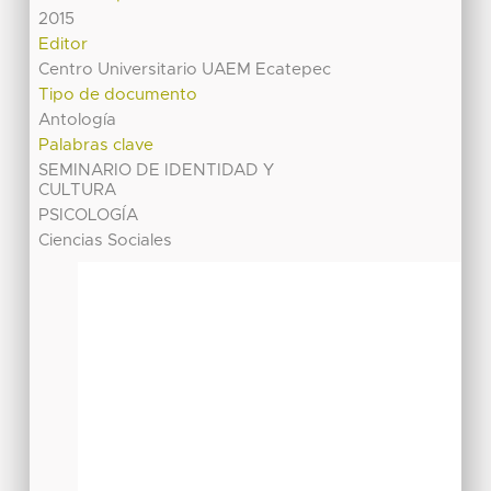
2015
Editor
Centro Universitario UAEM Ecatepec
Tipo de documento
Antología
Palabras clave
SEMINARIO DE IDENTIDAD Y
CULTURA
PSICOLOGÍA
Ciencias Sociales