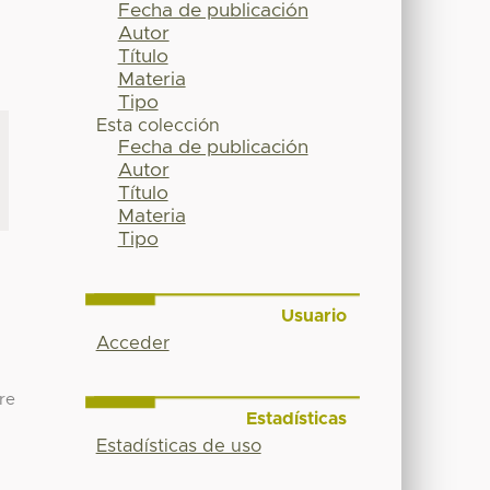
Fecha de publicación
Autor
Título
Materia
Tipo
Esta colección
Fecha de publicación
Autor
Título
Materia
Tipo
Usuario
Acceder
re
Estadísticas
Estadísticas de uso