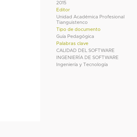
2015
Editor
Unidad Académica Profesional
Tianguistenco
Tipo de documento
Guía Pedagógica
Palabras clave
CALIDAD DEL SOFTWARE
INGENIERÍA DE SOFTWARE
Ingeniería y Tecnología