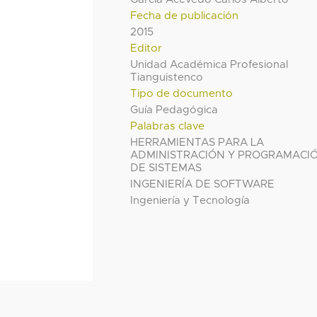
Fecha de publicación
2015
Editor
Unidad Académica Profesional
Tianguistenco
Tipo de documento
Guía Pedagógica
Palabras clave
HERRAMIENTAS PARA LA
ADMINISTRACIÓN Y PROGRAMACI
DE SISTEMAS
INGENIERÍA DE SOFTWARE
Ingeniería y Tecnología