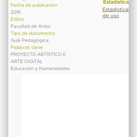
Estadísticas
Fecha de publicación
Estadísticas
2015
de uso
Editor
Facultad de Artes
Tipo de documento
Guía Pedagógica
Palabras clave
PROYECTO ARTÍSTICO II
ARTE DIGITAL
Educación y Humanidades