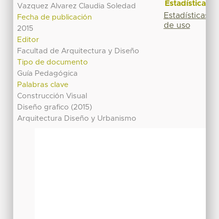
Estadísticas
Vazquez Alvarez Claudia Soledad
Estadísticas
Fecha de publicación
de uso
2015
Editor
Facultad de Arquitectura y Diseño
Tipo de documento
Guía Pedagógica
Palabras clave
Construcción Visual
Diseño grafico (2015)
Arquitectura Diseño y Urbanismo