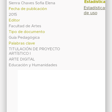
Estadísticas
Sienra Chaves Sofia Elena
Estadísticas
Fecha de publicación
de uso
2015
Editor
Facultad de Artes
Tipo de documento
Guía Pedagógica
Palabras clave
TITULACIÓN DE PROYECTO
ARTÍSTICO I
ARTE DIGITAL
Educación y Humanidades