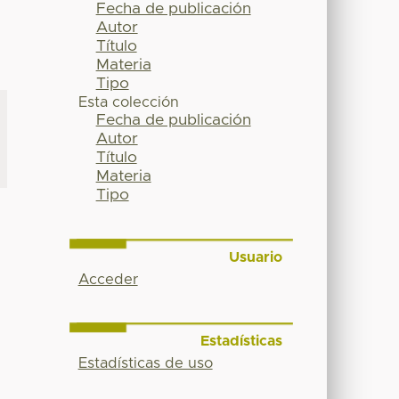
Fecha de publicación
Autor
Título
Materia
Tipo
Esta colección
Fecha de publicación
Autor
Título
Materia
Tipo
Usuario
Acceder
Estadísticas
Estadísticas de uso