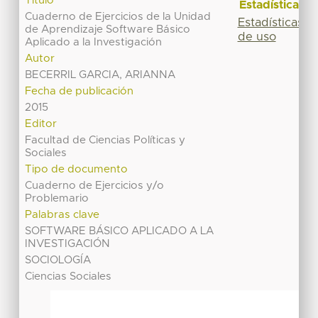
Título
Estadísticas
Cuaderno de Ejercicios de la Unidad
Estadísticas
de Aprendizaje Software Básico
de uso
Aplicado a la Investigación
Autor
BECERRIL GARCIA, ARIANNA
Fecha de publicación
2015
Editor
Facultad de Ciencias Políticas y
Sociales
Tipo de documento
Cuaderno de Ejercicios y/o
Problemario
Palabras clave
SOFTWARE BÁSICO APLICADO A LA
INVESTIGACIÓN
SOCIOLOGÍA
Ciencias Sociales