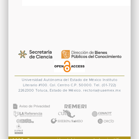
Universidad Autónoma del Estado de México
Instituto
Literario #100. Col. Centro
C.P. 50000. Tel. (01-722)
2262300
Toluca, Estado de México.
rectoria@uaemex.mx
CONACYT