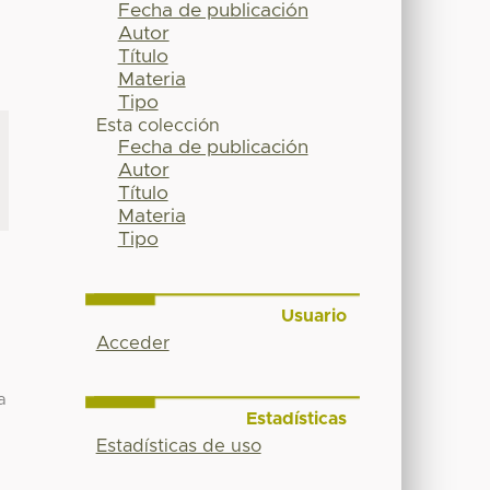
Fecha de publicación
Autor
Título
Materia
Tipo
Esta colección
Fecha de publicación
Autor
Título
Materia
Tipo
Usuario
Acceder
a
Estadísticas
Estadísticas de uso