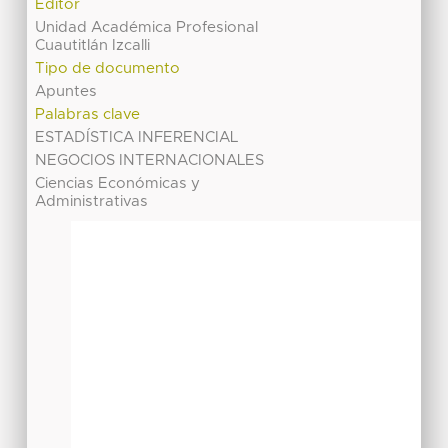
Editor
Unidad Académica Profesional
Cuautitlán Izcalli
Tipo de documento
Apuntes
Palabras clave
ESTADÍSTICA INFERENCIAL
NEGOCIOS INTERNACIONALES
Ciencias Económicas y
Administrativas