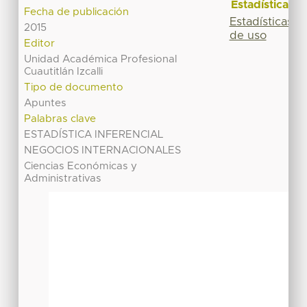
Estadísticas
Fecha de publicación
Estadísticas
2015
de uso
Editor
Unidad Académica Profesional
Cuautitlán Izcalli
Tipo de documento
Apuntes
Palabras clave
ESTADÍSTICA INFERENCIAL
NEGOCIOS INTERNACIONALES
Ciencias Económicas y
Administrativas