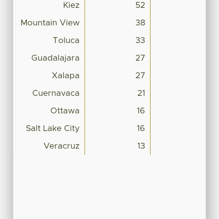
Kiez
52
Mountain View
38
Toluca
33
Guadalajara
27
Xalapa
27
Cuernavaca
21
Ottawa
16
Salt Lake City
16
Veracruz
13