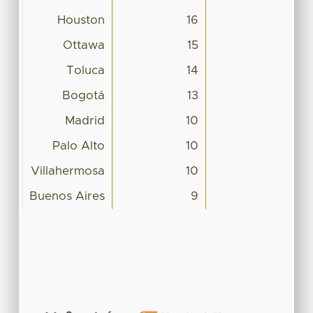
Houston
16
Ottawa
15
Toluca
14
Bogotá
13
Madrid
10
Palo Alto
10
Villahermosa
10
Buenos Aires
9