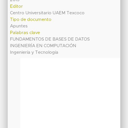
Editor
Centro Universitario UAEM Texcoco
Tipo de documento
Apuntes
Palabras clave
FUNDAMENTOS DE BASES DE DATOS
INGENIERÍA EN COMPUTACIÓN
Ingeniería y Tecnología