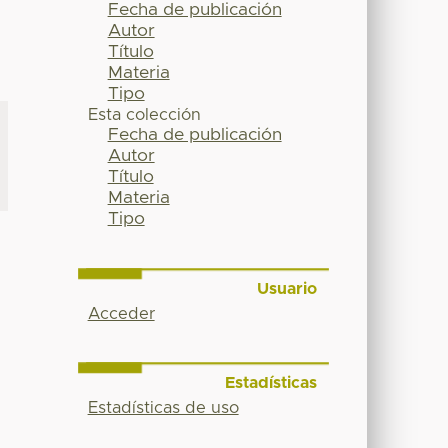
Fecha de publicación
Autor
Título
Materia
Tipo
Esta colección
Fecha de publicación
Autor
Título
Materia
Tipo
Usuario
Acceder
a
Estadísticas
Estadísticas de uso