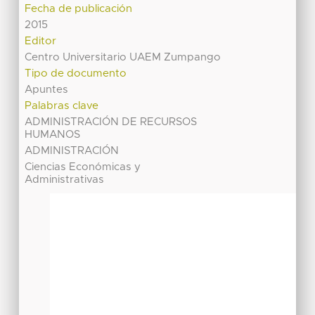
Fecha de publicación
2015
Editor
Centro Universitario UAEM Zumpango
Tipo de documento
Apuntes
Palabras clave
ADMINISTRACIÓN DE RECURSOS
HUMANOS
ADMINISTRACIÓN
Ciencias Económicas y
Administrativas