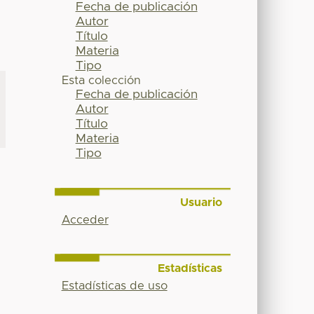
Fecha de publicación
Autor
Título
Materia
Tipo
Esta colección
Fecha de publicación
Autor
Título
Materia
Tipo
Usuario
Acceder
Estadísticas
Estadísticas de uso