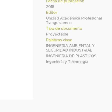
Fecha de publicación
2015
Editor
Unidad Académica Profesional
Tianguistenco
Tipo de documento
Proyectable
Palabras clave
INGENIERÍA AMBIENTAL Y
SEGURIDAD INDUSTRIAL
INGENIERÍA DE PLÁSTICOS
Ingeniería y Tecnología