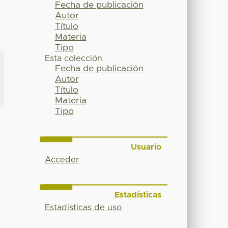
Fecha de publicación
Autor
Título
Materia
Tipo
Esta colección
Fecha de publicación
Autor
Título
Materia
Tipo
Usuario
Acceder
Estadísticas
Estadísticas de uso