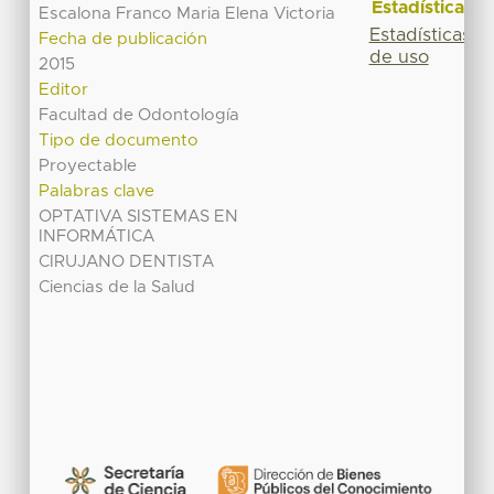
Estadísticas
Escalona Franco Maria Elena Victoria
Estadísticas
Fecha de publicación
de uso
2015
Editor
Facultad de Odontología
Tipo de documento
Proyectable
Palabras clave
OPTATIVA SISTEMAS EN
INFORMÁTICA
CIRUJANO DENTISTA
Ciencias de la Salud