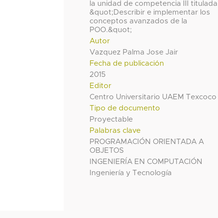
la unidad de competencia III titulada
&quot;Describir e implementar los
conceptos avanzados de la
POO.&quot;
Autor
Vazquez Palma Jose Jair
Fecha de publicación
2015
Editor
Centro Universitario UAEM Texcoco
Tipo de documento
Proyectable
Palabras clave
PROGRAMACIÓN ORIENTADA A
OBJETOS
INGENIERÍA EN COMPUTACIÓN
Ingeniería y Tecnología