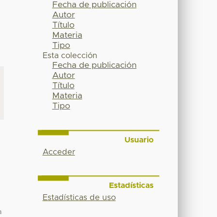
Fecha de publicación
Autor
Título
Materia
Tipo
Esta colección
Fecha de publicación
Autor
Título
Materia
Tipo
Usuario
Acceder
Estadísticas
Estadísticas de uso
a