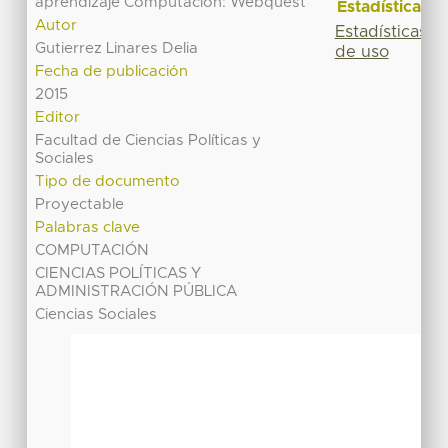
aprendizaje Computación: Webquest
Estadísticas
Autor
Estadísticas
Gutierrez Linares Delia
de uso
Fecha de publicación
2015
Editor
Facultad de Ciencias Políticas y
Sociales
Tipo de documento
Proyectable
Palabras clave
COMPUTACIÓN
CIENCIAS POLÍTICAS Y
ADMINISTRACIÓN PÚBLICA
Ciencias Sociales