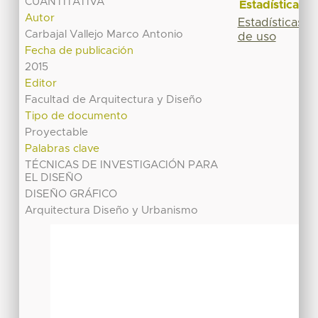
CUANTITATIVA
Estadísticas
Autor
Estadísticas
Carbajal Vallejo Marco Antonio
de uso
Fecha de publicación
2015
Editor
Facultad de Arquitectura y Diseño
Tipo de documento
Proyectable
Palabras clave
TÉCNICAS DE INVESTIGACIÓN PARA
EL DISEÑO
DISEÑO GRÁFICO
Arquitectura Diseño y Urbanismo