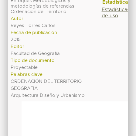
Enfoques Metodológicos y
Estadísticas
metodologías de referencias.
Estadísticas
Ordenación del Territorio
de uso
Autor
Reyes Torres Carlos
Fecha de publicación
2015
Editor
Facultad de Geografía
Tipo de documento
Proyectable
Palabras clave
ORDENACIÓN DEL TERRITORIO
GEOGRAFÍA
Arquitectura Diseño y Urbanismo