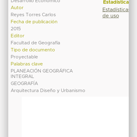
Desarrollo Economico
Estadísticas
Autor
Estadísticas
Reyes Torres Carlos
de uso
Fecha de publicación
2015
Editor
Facultad de Geografía
Tipo de documento
Proyectable
Palabras clave
PLANEACIÓN GEOGRÁFICA
INTEGRAL
GEOGRAFÍA
Arquitectura Diseño y Urbanismo