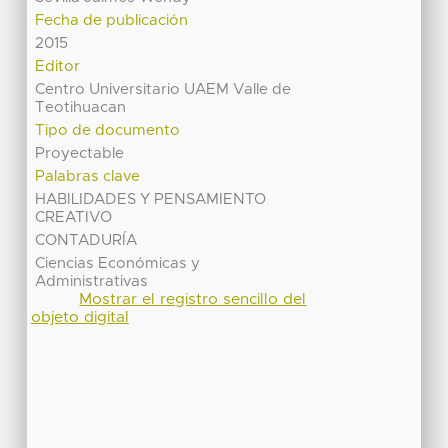
Fecha de publicación
2015
Editor
Centro Universitario UAEM Valle de
Teotihuacan
Tipo de documento
Proyectable
Palabras clave
HABILIDADES Y PENSAMIENTO
CREATIVO
CONTADURÍA
Ciencias Económicas y
Administrativas
Mostrar el registro sencillo del
objeto digital