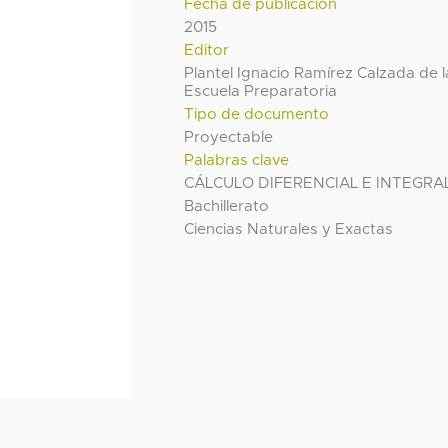
Fecha de publicación
2015
Editor
Plantel Ignacio Ramírez Calzada de l
Escuela Preparatoria
Tipo de documento
Proyectable
Palabras clave
CÁLCULO DIFERENCIAL E INTEGRA
Bachillerato
Ciencias Naturales y Exactas