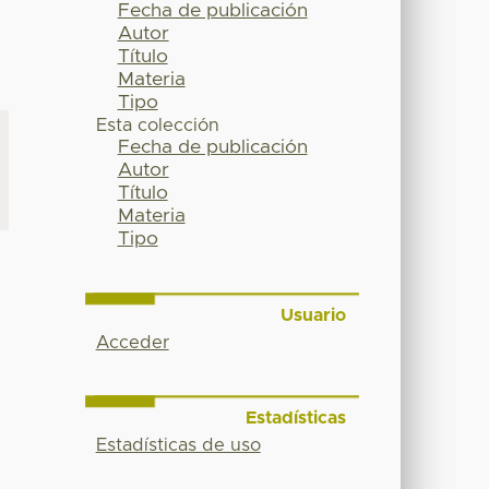
Fecha de publicación
Autor
Título
Materia
Tipo
Esta colección
Fecha de publicación
Autor
Título
Materia
Tipo
Usuario
Acceder
Estadísticas
Estadísticas de uso